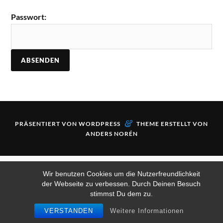
Passwort:
&
PRÄSENTIERT VON
WORDPRESS
THEME ERSTELLT VON
ANDERS NORÉN
Wir benutzen Cookies um die Nutzerfreundlichkeit
der Webseite zu verbessen. Durch Deinen Besuch
stimmst Du dem zu.
VERSTANDEN
Weitere Informationen