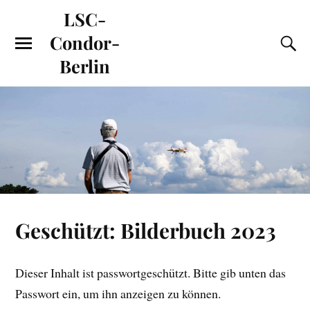
LSC-
Condor-
Berlin
Geschützt: Bilderbuch 2023
Dieser Inhalt ist passwortgeschützt. Bitte gib unten das
Passwort ein, um ihn anzeigen zu können.