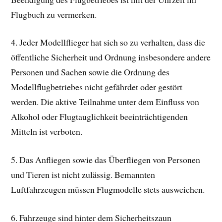
Flugbuch zu vermerken.
4. Jeder Modellflieger hat sich so zu verhalten, dass die
öffentliche Sicherheit und Ordnung insbesondere andere
Personen und Sachen sowie die Ordnung des
Modellflugbetriebes nicht gefährdet oder gestört
werden. Die aktive Teilnahme unter dem Einfluss von
Alkohol oder Flugtauglichkeit beeinträchtigenden
Mitteln ist verboten.
5. Das Anfliegen sowie das Überfliegen von Personen
und Tieren ist nicht zulässig. Bemannten
Luftfahrzeugen müssen Flugmodelle stets ausweichen.
6. Fahrzeuge sind hinter dem Sicherheitszaun