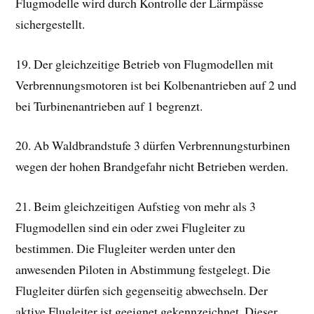
Flugmodelle wird durch Kontrolle der Lärmpässe
sichergestellt.
19. Der gleichzeitige Betrieb von Flugmodellen mit
Verbrennungsmotoren ist bei Kolbenantrieben auf 2 und
bei Turbinenantrieben auf 1 begrenzt.
20. Ab Waldbrandstufe 3 dürfen Verbrennungsturbinen
wegen der hohen Brandgefahr nicht Betrieben werden.
21. Beim gleichzeitigen Aufstieg von mehr als 3
Flugmodellen sind ein oder zwei Flugleiter zu
bestimmen. Die Flugleiter werden unter den
anwesenden Piloten in Abstimmung festgelegt. Die
Flugleiter dürfen sich gegenseitig abwechseln. Der
aktive Flugleiter ist geeignet gekennzeichnet. Dieser