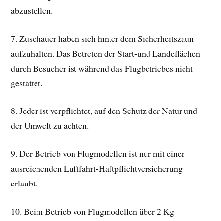
abzustellen.
7. Zuschauer haben sich hinter dem Sicherheitszaun
aufzuhalten. Das Betreten der Start-und Landeflächen
durch Besucher ist während das Flugbetriebes nicht
gestattet.
8. Jeder ist verpflichtet, auf den Schutz der Natur und
der Umwelt zu achten.
9. Der Betrieb von Flugmodellen ist nur mit einer
ausreichenden Luftfahrt-Haftpflichtversicherung
erlaubt.
10. Beim Betrieb von Flugmodellen über 2 Kg