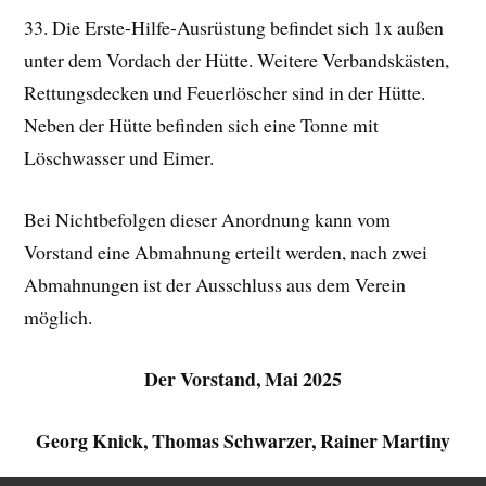
33. Die Erste-Hilfe-Ausrüstung befindet sich 1x außen
unter dem Vordach der Hütte. Weitere Verbandskästen,
Rettungsdecken und Feuerlöscher sind in der Hütte.
Neben der Hütte befinden sich eine Tonne mit
Löschwasser und Eimer.
Bei Nichtbefolgen dieser Anordnung kann vom
Vorstand eine Abmahnung erteilt werden, nach zwei
Abmahnungen ist der Ausschluss aus dem Verein
möglich.
Der Vorstand, Mai 2025
Georg Knick, Thomas Schwarzer, Rainer Martiny