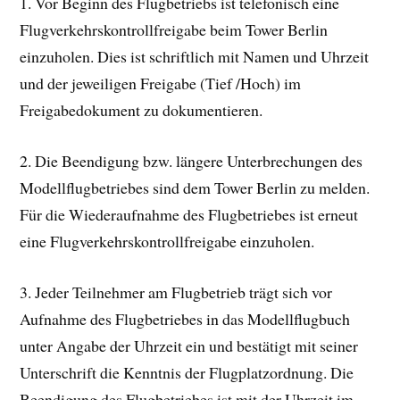
1. Vor Beginn des Flugbetriebs ist telefonisch eine
Flugverkehrskontrollfreigabe beim Tower Berlin
einzuholen. Dies ist schriftlich mit Namen und Uhrzeit
und der jeweiligen Freigabe (Tief /Hoch) im
Freigabedokument zu dokumentieren.
2. Die Beendigung bzw. längere Unterbrechungen des
Modellflugbetriebes sind dem Tower Berlin zu melden.
Für die Wiederaufnahme des Flugbetriebes ist erneut
eine Flugverkehrskontrollfreigabe einzuholen.
3. Jeder Teilnehmer am Flugbetrieb trägt sich vor
Aufnahme des Flugbetriebes in das Modellflugbuch
unter Angabe der Uhrzeit ein und bestätigt mit seiner
Unterschrift die Kenntnis der Flugplatzordnung. Die
Beendigung des Flugbetriebes ist mit der Uhrzeit im