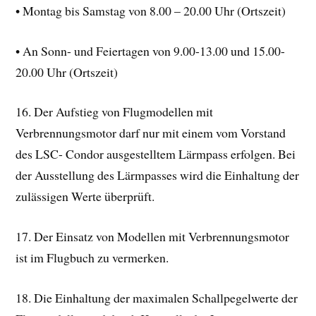
• Montag bis Samstag von 8.00 – 20.00 Uhr (Ortszeit)
• An Sonn- und Feiertagen von 9.00-13.00 und 15.00-
20.00 Uhr (Ortszeit)
16. Der Aufstieg von Flugmodellen mit
Verbrennungsmotor darf nur mit einem vom Vorstand
des LSC- Condor ausgestelltem Lärmpass erfolgen. Bei
der Ausstellung des Lärmpasses wird die Einhaltung der
zulässigen Werte überprüft.
17. Der Einsatz von Modellen mit Verbrennungsmotor
ist im Flugbuch zu vermerken.
18. Die Einhaltung der maximalen Schallpegelwerte der