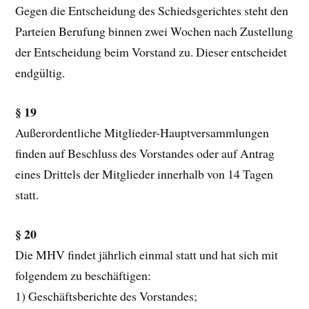
Gegen die Entscheidung des Schiedsgerichtes steht den
Parteien Berufung binnen zwei Wochen nach Zustellung
der Entscheidung beim Vorstand zu. Dieser entscheidet
endgültig.
§ 19
Außerordentliche Mitglieder-Hauptversammlungen
finden auf Beschluss des Vorstandes oder auf Antrag
eines Drittels der Mitglieder innerhalb von 14 Tagen
statt.
§ 20
Die MHV findet jährlich einmal statt und hat sich mit
folgendem zu beschäftigen:
1) Geschäftsberichte des Vorstandes;