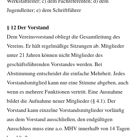
Werkstattleiter; c) dem Fachreferenten; d) dem
Jugendleiter; e) dem Schriftführer
§ 12 Der Vorstand
Dem Vereinsvorstand obliegt die Gesamtleitung des
Vereins. Er hält regelmäßige Sitzungen ab. Mitglieder
unter 21 Jahren können nicht Mitglieder des
geschäftsführenden Vorstandes werden. Bei
Abstimmung entscheidet die einfache Mehrheit. Jedes
Vorstandsmitglied kann nur eine Stimme abgeben, auch
wenn es mehrere Funktionen vertritt. Eine Ausnahme
bildet die Aufnahme neuer Mitglieder (§ 4.1). Der
Vorstand kann einzelne Vorstandsmitglieder vorläufig
aus dem Vorstand ausschließen, den endgültigen
Ausschluss muss eine a.o. MHV innerhalb von 14 Tagen