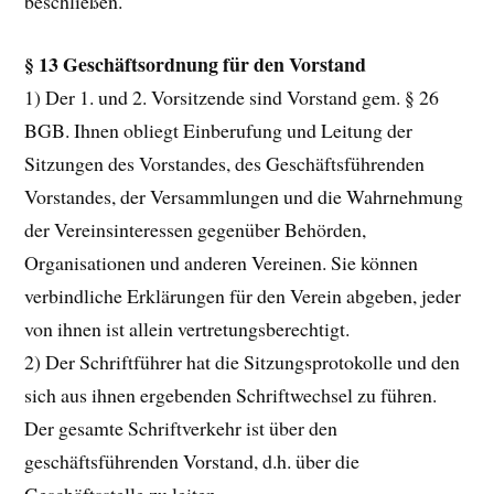
beschließen.
§ 13 Geschäftsordnung für den Vorstand
1) Der 1. und 2. Vorsitzende sind Vorstand gem. § 26
BGB. Ihnen obliegt Einberufung und Leitung der
Sitzungen des Vorstandes, des Geschäftsführenden
Vorstandes, der Versammlungen und die Wahrnehmung
der Vereinsinteressen gegenüber Behörden,
Organisationen und anderen Vereinen. Sie können
verbindliche Erklärungen für den Verein abgeben, jeder
von ihnen ist allein vertretungsberechtigt.
2) Der Schriftführer hat die Sitzungsprotokolle und den
sich aus ihnen ergebenden Schriftwechsel zu führen.
Der gesamte Schriftverkehr ist über den
geschäftsführenden Vorstand, d.h. über die
Geschäftsstelle zu leiten.