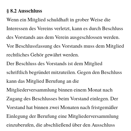
§ 8.2 Ausschluss
Wenn ein Mitglied schuldhaft in grober Weise die
Interessen des Vereins verletzt, kann es durch Beschluss
des Vorstands aus dem Verein ausgeschlossen werden.
Vor Beschlussfassung des Vorstands muss dem Mitglied
rechtliches Gehör gewährt werden.
Der Beschluss des Vorstands ist dem Mitglied
schriftlich begründet mitzuteilen. Gegen den Beschluss
kann das Mitglied Berufung an die
Mitgliederversammlung binnen einem Monat nach
Zugang des Beschlusses beim Vorstand einlegen. Der
Vorstand hat binnen zwei Monaten nach fristgemäßer
Einlegung der Berufung eine Mitgliederversammlung
einzuberufen, die abschließend über den Ausschluss