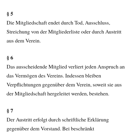
§ 5
Die Mitgliedschaft endet durch Tod, Ausschluss,
Streichung von der Mitgliederliste oder durch Austritt
aus dem Verein.
§ 6
Das ausscheidende Mitglied verliert jeden Anspruch an
das Vermögen des Vereins. Indessen bleiben
Verpflichtungen gegenüber dem Verein, soweit sie aus
der Mitgliedschaft hergeleitet werden, bestehen.
§ 7
Der Austritt erfolgt durch schriftliche Erklärung
gegenüber dem Vorstand. Bei beschränkt