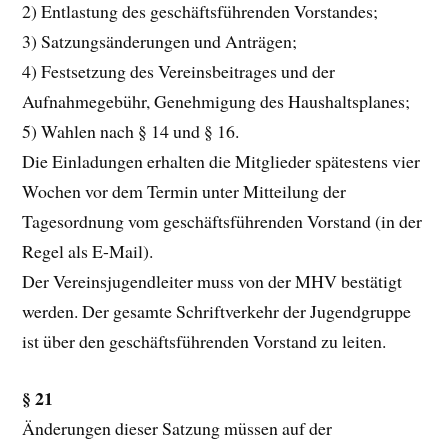
2) Entlastung des geschäftsführenden Vorstandes;
3) Satzungsänderungen und Anträgen;
4) Festsetzung des Vereinsbeitrages und der
Aufnahmegebühr, Genehmigung des Haushaltsplanes;
5) Wahlen nach § 14 und § 16.
Die Einladungen erhalten die Mitglieder spätestens vier
Wochen vor dem Termin unter Mitteilung der
Tagesordnung vom geschäftsführenden Vorstand (in der
Regel als E-Mail).
Der Vereinsjugendleiter muss von der MHV bestätigt
werden. Der gesamte Schriftverkehr der Jugendgruppe
ist über den geschäftsführenden Vorstand zu leiten.
§ 21
Änderungen dieser Satzung müssen auf der