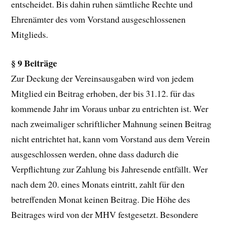
entscheidet. Bis dahin ruhen sämtliche Rechte und
Ehrenämter des vom Vorstand ausgeschlossenen
Mitglieds.
§ 9 Beiträge
Zur Deckung der Vereinsausgaben wird von jedem
Mitglied ein Beitrag erhoben, der bis 31.12. für das
kommende Jahr im Voraus unbar zu entrichten ist. Wer
nach zweimaliger schriftlicher Mahnung seinen Beitrag
nicht entrichtet hat, kann vom Vorstand aus dem Verein
ausgeschlossen werden, ohne dass dadurch die
Verpflichtung zur Zahlung bis Jahresende entfällt. Wer
nach dem 20. eines Monats eintritt, zahlt für den
betreffenden Monat keinen Beitrag. Die Höhe des
Beitrages wird von der MHV festgesetzt. Besondere