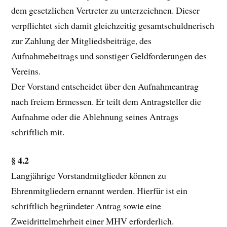
dem gesetzlichen Vertreter zu unterzeichnen. Dieser
verpflichtet sich damit gleichzeitig gesamtschuldnerisch
zur Zahlung der Mitgliedsbeiträge, des
Aufnahmebeitrags und sonstiger Geldforderungen des
Vereins.
Der Vorstand entscheidet über den Aufnahmeantrag
nach freiem Ermessen. Er teilt dem Antragsteller die
Aufnahme oder die Ablehnung seines Antrags
schriftlich mit.
§ 4.2
Langjährige Vorstandmitglieder können zu
Ehrenmitgliedern ernannt werden. Hierfür ist ein
schriftlich begründeter Antrag sowie eine
Zweidrittelmehrheit einer MHV erforderlich.