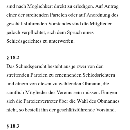
sind nach Möglichkeit direkt zu erledigen. Auf Antrag
einer der streitenden Parteien oder auf Anordnung des
geschäftsführenden Vorstandes sind die Mitglieder
jedoch verpflichtet, sich dem Spruch eines
Schiedsgerichtes zu unterwerfen.
§ 18.2
Das Schiedsgericht besteht aus je zwei von den
streitenden Parteien zu ernennenden Schiedsrichtern
und einem von diesen zu wählenden Obmann, die
sämtlich Mitglieder des Vereins sein müssen. Einigen
sich die Parteienvertreter über die Wahl des Obmannes
nicht, so bestellt ihn der geschäftsführende Vorstand.
§ 18.3