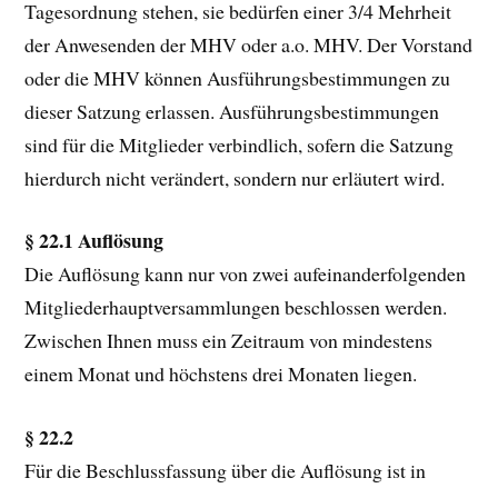
Tagesordnung stehen, sie bedürfen einer 3/4 Mehrheit
der Anwesenden der MHV oder a.o. MHV. Der Vorstand
oder die MHV können Ausführungsbestimmungen zu
dieser Satzung erlassen. Ausführungsbestimmungen
sind für die Mitglieder verbindlich, sofern die Satzung
hierdurch nicht verändert, sondern nur erläutert wird.
§ 22.1 Auflösung
Die Auflösung kann nur von zwei aufeinanderfolgenden
Mitgliederhauptversammlungen beschlossen werden.
Zwischen Ihnen muss ein Zeitraum von mindestens
einem Monat und höchstens drei Monaten liegen.
§ 22.2
Für die Beschlussfassung über die Auflösung ist in