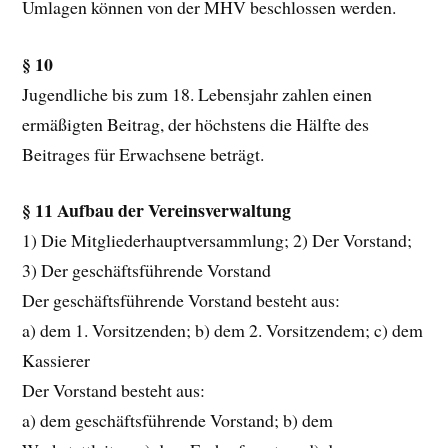
Umlagen können von der MHV beschlossen werden.
§ 10
Jugendliche bis zum 18. Lebensjahr zahlen einen
ermäßigten Beitrag, der höchstens die Hälfte des
Beitrages für Erwachsene beträgt.
§ 11 Aufbau der Vereinsverwaltung
1) Die Mitgliederhauptversammlung; 2) Der Vorstand;
3) Der geschäftsführende Vorstand
Der geschäftsführende Vorstand besteht aus:
a) dem 1. Vorsitzenden; b) dem 2. Vorsitzendem; c) dem
Kassierer
Der Vorstand besteht aus:
a) dem geschäftsführende Vorstand; b) dem