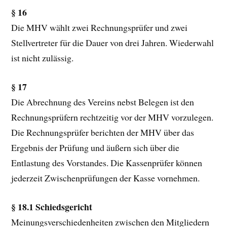
§ 16
Die MHV wählt zwei Rechnungsprüfer und zwei
Stellvertreter für die Dauer von drei Jahren. Wiederwahl
ist nicht zulässig.
§ 17
Die Abrechnung des Vereins nebst Belegen ist den
Rechnungsprüfern rechtzeitig vor der MHV vorzulegen.
Die Rechnungsprüfer berichten der MHV über das
Ergebnis der Prüfung und äußern sich über die
Entlastung des Vorstandes. Die Kassenprüfer können
jederzeit Zwischenprüfungen der Kasse vornehmen.
§ 18.1 Schiedsgericht
Meinungsverschiedenheiten zwischen den Mitgliedern