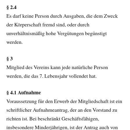
§ 2.4
Es darf keine Person durch Ausgaben, die dem Zweck
der Körperschaft fremd sind, oder durch
unverhältnismäßig hohe Vergütungen begünstigt
werden.
§ 3
Mitglied des Vereins kann jede natürliche Person
werden, die das 7. Lebensjahr vollendet hat.
§ 4.1 Aufnahme
Voraussetzung für den Erwerb der Mitgliedschaft ist ein
schriftlicher Aufnahmeantrag, der an den Vorstand zu
richten ist. Bei beschränkt Geschäftsfähigen,
insbesondere Minderjährigen, ist der Antrag auch von