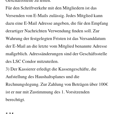
Für den Schriftverkehr mit den Mitgliedern ist das
Versenden von E-Mails zulässig. Jedes Mitglied kann
dazu eine E-Mail Adresse angeben, die für den Empfang
derartiger Nachrichten Verwendung finden soll. Zur
Wahrung der festgelegten Fristen ist das Versanddatum
der E-Mail an die letzte vom Mitglied benannte Adresse
maßgeblich. Adressänderungen sind der Geschäftsstelle
des LSC Condor mitzuteilen.
3) Der Kassierer erledigt die Kassengeschäfte, die
Aufstellung des Haushaltsplanes und die
Rechnungslegung. Zur Zahlung von Beträgen über 100€
ist er nur mit Zustimmung des 1. Vorsitzenden
berechtigt.
§ 14