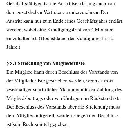
Geschäftsfähigen ist die Austrittserklärung auch von
dem gesetzlichen Vertreter zu unterzeichnen. Der
Austritt kann nur zum Ende eines Geschäftsjahrs erklärt
werden, wobei eine Kündigungsfrist von 4 Monaten
einzuhalten ist. (Höchstdauer der Kündigungsfrist 2
Jahre.)
§ 8.1 Streichung von Mitgliederliste
Ein Mitglied kann durch Beschluss des Vorstands von
der Mitgliederliste gestrichen werden, wenn es trotz
zweimaliger schriftlicher Mahnung mit der Zahlung des
Mitgliedsbeitrags oder von Umlagen im Rückstand ist.
Der Beschluss des Vorstands über die Streichung muss
dem Mitglied mitgeteilt werden. Gegen den Beschluss
ist kein Rechtsmittel gegeben.