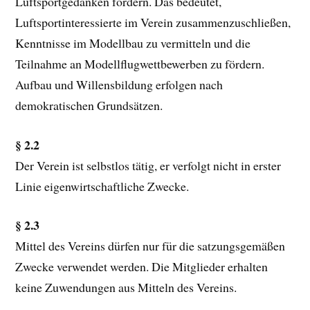
Luftsportgedanken fördern. Das bedeutet,
Luftsportinteressierte im Verein zusammenzuschließen,
Kenntnisse im Modellbau zu vermitteln und die
Teilnahme an Modellflugwettbewerben zu fördern.
Aufbau und Willensbildung erfolgen nach
demokratischen Grundsätzen.
§ 2.2
Der Verein ist selbstlos tätig, er verfolgt nicht in erster
Linie eigenwirtschaftliche Zwecke.
§ 2.3
Mittel des Vereins dürfen nur für die satzungsgemäßen
Zwecke verwendet werden. Die Mitglieder erhalten
keine Zuwendungen aus Mitteln des Vereins.