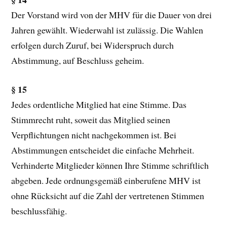
Der Vorstand wird von der MHV für die Dauer von drei
Jahren gewählt. Wiederwahl ist zulässig. Die Wahlen
erfolgen durch Zuruf, bei Widerspruch durch
Abstimmung, auf Beschluss geheim.
§ 15
Jedes ordentliche Mitglied hat eine Stimme. Das
Stimmrecht ruht, soweit das Mitglied seinen
Verpflichtungen nicht nachgekommen ist. Bei
Abstimmungen entscheidet die einfache Mehrheit.
Verhinderte Mitglieder können Ihre Stimme schriftlich
abgeben. Jede ordnungsgemäß einberufene MHV ist
ohne Rücksicht auf die Zahl der vertretenen Stimmen
beschlussfähig.