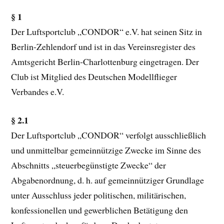
§ 1
Der Luftsportclub „CONDOR“ e.V. hat seinen Sitz in
Berlin-Zehlendorf und ist in das Vereinsregister des
Amtsgericht Berlin-Charlottenburg eingetragen. Der
Club ist Mitglied des Deutschen Modellflieger
Verbandes e.V.
§ 2.1
Der Luftsportclub „CONDOR“ verfolgt ausschließlich
und unmittelbar gemeinnützige Zwecke im Sinne des
Abschnitts „steuerbegünstigte Zwecke“ der
Abgabenordnung, d. h. auf gemeinnütziger Grundlage
unter Ausschluss jeder politischen, militärischen,
konfessionellen und gewerblichen Betätigung den